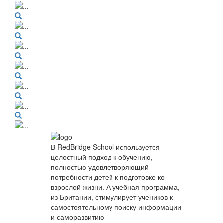
В RedBridge School используется
целостный подход к обучению,
полностью удовлетворяющий
потребности детей к подготовке ко
взрослой жизни. А учебная программа,
из Британии, стимулирует учеников к
самостоятельному поиску информации
и саморазвитию