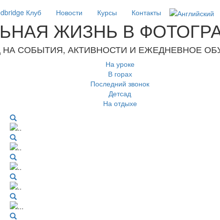
dbridge Клуб
Новости
Курсы
Контакты
ЬНАЯ ЖИЗНЬ В ФОТОГР
Д НА СОБЫТИЯ, АКТИВНОСТИ И ЕЖЕДНЕВНОЕ ОБ
На уроке
В горах
Последний звонок
Детсад
На отдыхе