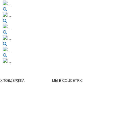
ЕХПОДДЕРЖКА
МЫ В СОЦСЕТЯХ!